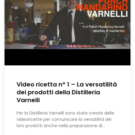
Video ricetta n° 1 – La versatilità
dei prodotti della Distilleria
Varnelli
Per la Distilleria Varnelli sono state create delle
videoricette per comunicare la versatilità dei
loro prodotti anche nella preparazione di…