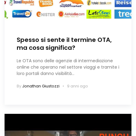
Spesso si sente il termine OTA,
ma cosa significa?
Le OTA sono delle agenzie di intermediazione
online che operano nel settore viaggi e tramite i
loro portali danno visibilità…
By
Jonathan Giustozzi
9 anni ago