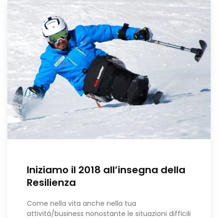
Iniziamo il 2018 all’insegna della
Resilienza
Come nella vita anche nella tua
attività/business nonostante le situazioni difficili