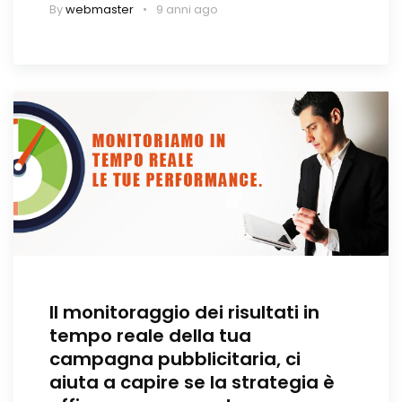
By
webmaster
9 anni ago
Il monitoraggio dei risultati in
tempo reale della tua
campagna pubblicitaria, ci
aiuta a capire se la strategia è