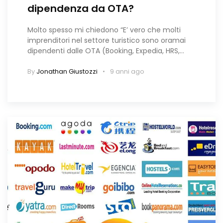
dipendenza da OTA?
Molto spesso mi chiedono “E’ vero che molti
imprenditori nel settore turistico sono oramai
dipendenti dalle OTA (Booking, Expedia, HRS,…
By
Jonathan Giustozzi
9 anni ago