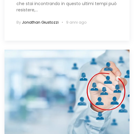
che stai incontrando in questo ultimi tempi può
resistere,…
By
Jonathan Giustozzi
9 anni ago