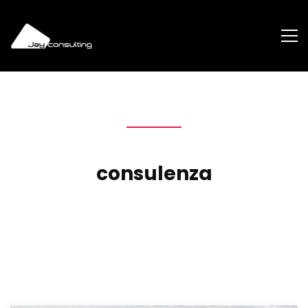
consulenza