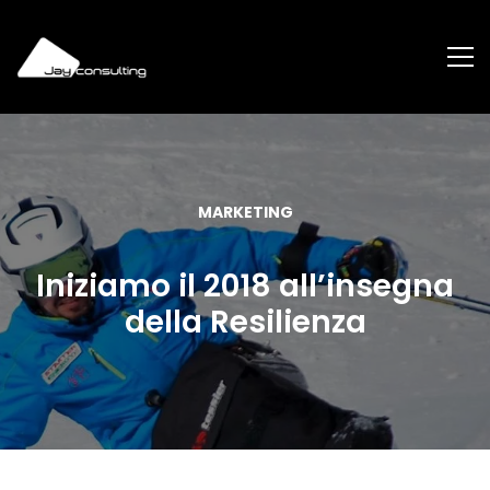
MARKETING
Iniziamo il 2018 all’insegna
della Resilienza