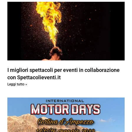
I migliori spettacoli per eventi in collaborazione
con Spettacolieventi.it
Leggi tutto »