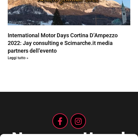
International Motor Days Cortina D’Ampezzo
2022: Jay consulting e Scimarche.it media
partners dell’evento
Leggi tutto »
Non aspettare!