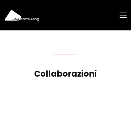
Collaborazioni