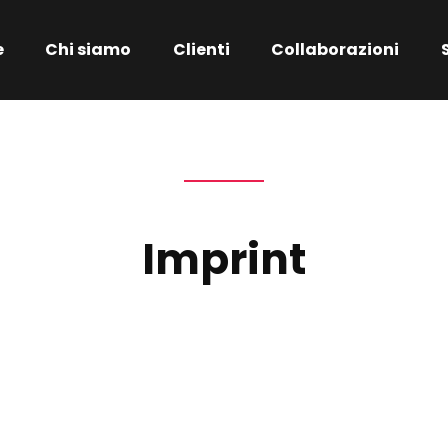
e
Chi siamo
Clienti
Collaborazioni
Imprint