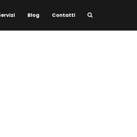
Servizi
Blog
Contatti