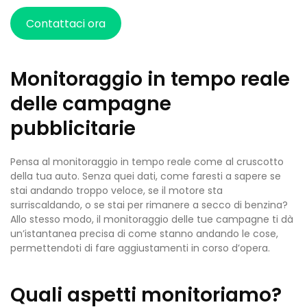
Contattaci ora
Monitoraggio in tempo reale
delle campagne
pubblicitarie
Pensa al monitoraggio in tempo reale come al cruscotto
della tua auto. Senza quei dati, come faresti a sapere se
stai andando troppo veloce, se il motore sta
surriscaldando, o se stai per rimanere a secco di benzina?
Allo stesso modo, il monitoraggio delle tue campagne ti dà
un’istantanea precisa di come stanno andando le cose,
permettendoti di fare aggiustamenti in corso d’opera.
Quali aspetti monitoriamo?