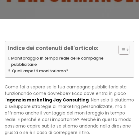
Indice dei contenuti dell'articolo:
Monitoraggio in tempo reale delle campagne
pubblicitarie
Quali aspetti monitoriamo?
Come fai a sapere se la tua campagna pubblicitaria sta
funzionando come dovrebbe? Ecco dove entra in gioco
l’
agenzia marketing Jay Consulting
. Non solo ti aiutiamo
a sviluppare strategie di marketing personalizzate, ma ti
offriamo anche il vantaggio del monitoraggio in tempo
reale. E perché è così importante? Perché in questo modo
possiamo capire subito se stiamo andando nella direzione
giusta o se è il caso di correggere il tiro.