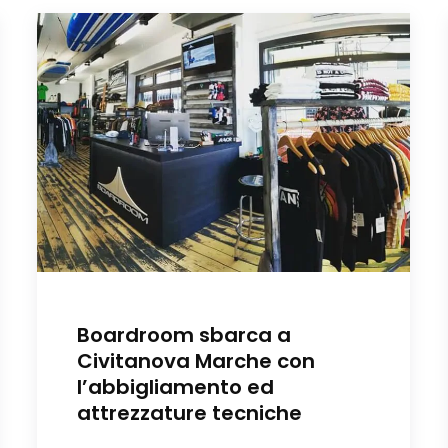
Boardroom sbarca a
Civitanova Marche con
l’abbigliamento ed
attrezzature tecniche