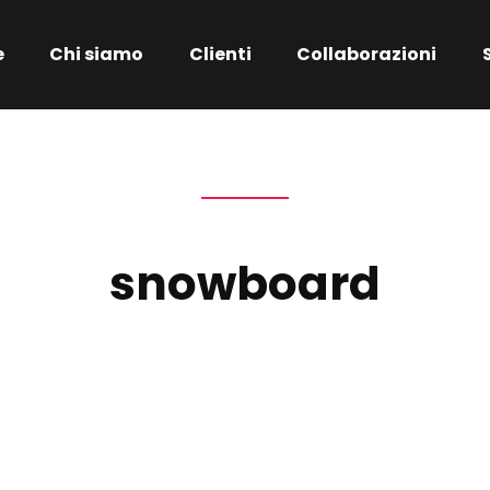
e
Chi siamo
Clienti
Collaborazioni
snowboard