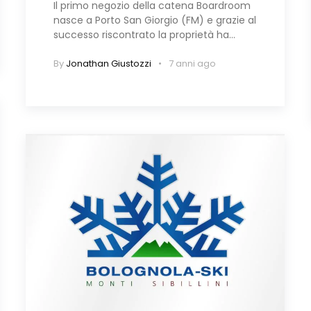
Il primo negozio della catena Boardroom
nasce a Porto San Giorgio (FM) e grazie al
successo riscontrato la proprietà ha…
By
Jonathan Giustozzi
7 anni ago