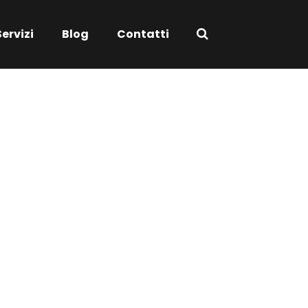
Servizi
Blog
Contatti