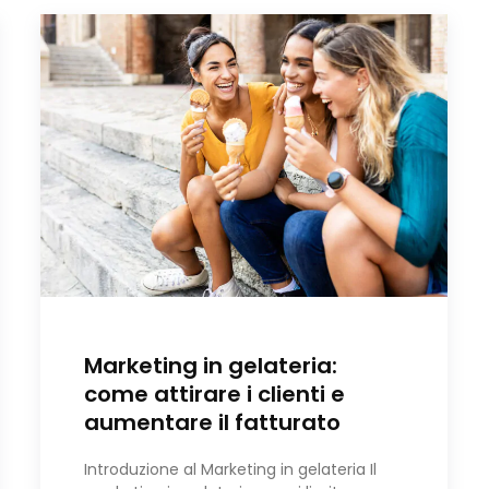
Marketing in gelateria:
come attirare i clienti e
aumentare il fatturato
Introduzione al Marketing in gelateria Il