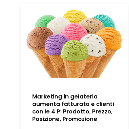
Marketing in gelateria
aumenta fatturato e clienti
con le 4 P: Prodotto, Prezzo,
Posizione, Promozione