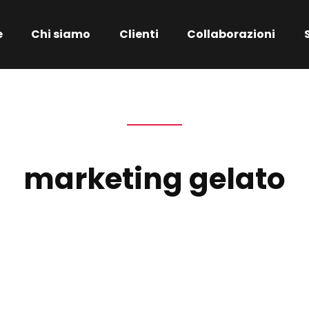
e
Chi siamo
Clienti
Collaborazioni
marketing gelato