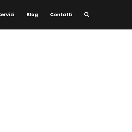
Servizi
Blog
Contatti