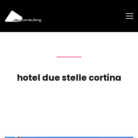
hotel due stelle cortina