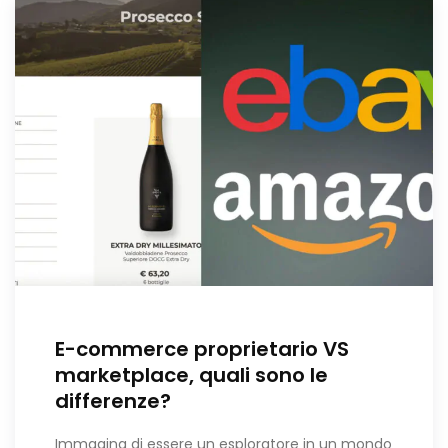
E-commerce proprietario VS
marketplace, quali sono le
differenze?
Immagina di essere un esploratore in un mondo