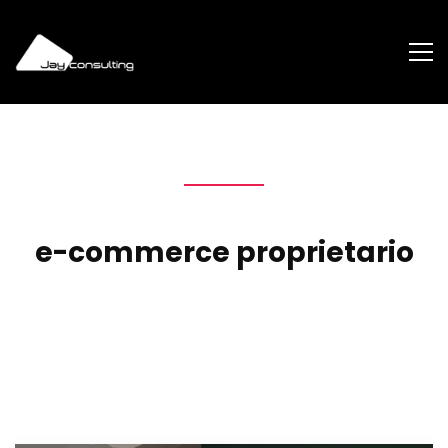
e-commerce proprietario