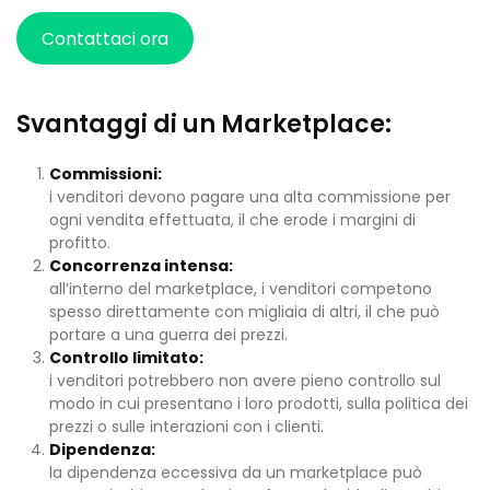
Contattaci ora
Svantaggi di un Marketplace:
Commissioni:
i venditori devono pagare una alta commissione per
ogni vendita effettuata, il che erode i margini di
profitto.
Concorrenza intensa:
all’interno del marketplace, i venditori competono
spesso direttamente con migliaia di altri, il che può
portare a una guerra dei prezzi.
Controllo limitato:
i venditori potrebbero non avere pieno controllo sul
modo in cui presentano i loro prodotti, sulla politica dei
prezzi o sulle interazioni con i clienti.
Dipendenza:
la dipendenza eccessiva da un marketplace può