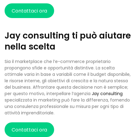
Contattaci ora
Jay consulting ti può aiutare
nella scelta
Sia il marketplace che l’e-commerce proprietario
propongono sfide e opportunità distintive. La scelta
ottimale varia in base a variabili come il budget disponibile,
le risorse interne, gli obiettivi di crescita e la natura stessa
del business. Affrontare questa decisione non è semplice;
per questo motivo, interpellare l’agenzia
Jay consulting
specializzata in marketing può fare la differenza, fornendo
una consulenza professionale su misura per ogni tipo di
attività imprenditoriale.
Contattaci ora