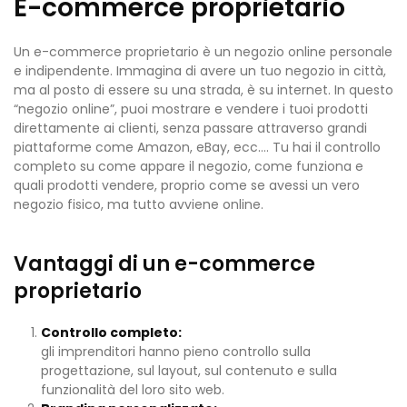
E-commerce proprietario
Un e-commerce proprietario è un negozio online personale
e indipendente. Immagina di avere un tuo negozio in città,
ma al posto di essere su una strada, è su internet. In questo
“negozio online”, puoi mostrare e vendere i tuoi prodotti
direttamente ai clienti, senza passare attraverso grandi
piattaforme come Amazon, eBay, ecc…. Tu hai il controllo
completo su come appare il negozio, come funziona e
quali prodotti vendere, proprio come se avessi un vero
negozio fisico, ma tutto avviene online.
Vantaggi di un e-commerce
proprietario
Controllo completo:
gli imprenditori hanno pieno controllo sulla
progettazione, sul layout, sul contenuto e sulla
funzionalità del loro sito web.