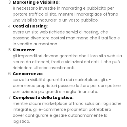
Marketing e Visibilità:
è necessario investire in marketing e pubblicità per
portare traffico al sito, mentre i marketplace offrono
una visibilità “naturale” a un vasto pubblico.
Costi di Hosting:
avere un sito web richiede servizi di hosting, che
possono diventare costosi man mano che il traffico e
le vendite aumentano.
Sicurezza:
gli imprenditori devono garantire che il loro sito web sia
sicuro da attacchi, frodi e violazioni dei dati, il che può
richiedere ulteriori investimenti.
Concorrenza:
senza la visibilità garantita dei marketplace, gli e-
commerce proprietari possono lottare per competere
con aziende più grandi e meglio finanziate.
Complessità della Logistica:
mentre alcuni marketplace offrono soluzioni logistiche
integrate, gli e-commerce proprietari potrebbero
dover configurare e gestire autonomamente la
logistica.