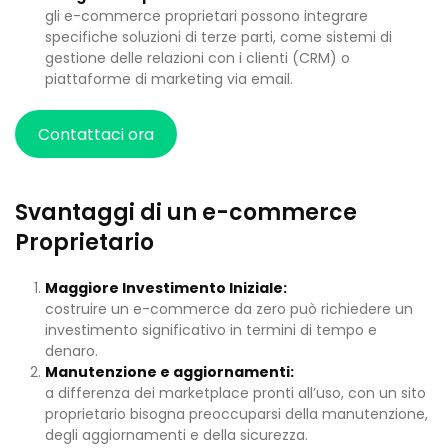
gli e-commerce proprietari possono integrare
specifiche soluzioni di terze parti, come sistemi di
gestione delle relazioni con i clienti (CRM) o
piattaforme di marketing via email.
Contattaci ora
Svantaggi di un e-commerce
Proprietario
Maggiore Investimento Iniziale:
costruire un e-commerce da zero può richiedere un
investimento significativo in termini di tempo e
denaro.
Manutenzione e aggiornamenti:
a differenza dei marketplace pronti all’uso, con un sito
proprietario bisogna preoccuparsi della manutenzione,
degli aggiornamenti e della sicurezza.