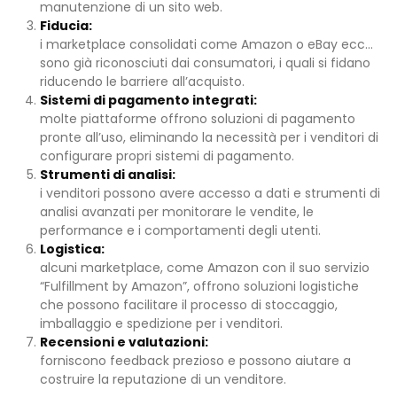
manutenzione di un sito web.
Fiducia:
i marketplace consolidati come Amazon o eBay ecc…
sono già riconosciuti dai consumatori, i quali si fidano
riducendo le barriere all’acquisto.
Sistemi di pagamento integrati:
molte piattaforme offrono soluzioni di pagamento
pronte all’uso, eliminando la necessità per i venditori di
configurare propri sistemi di pagamento.
Strumenti di analisi:
i venditori possono avere accesso a dati e strumenti di
analisi avanzati per monitorare le vendite, le
performance e i comportamenti degli utenti.
Logistica:
alcuni marketplace, come Amazon con il suo servizio
“Fulfillment by Amazon”, offrono soluzioni logistiche
che possono facilitare il processo di stoccaggio,
imballaggio e spedizione per i venditori.
Recensioni e valutazioni:
forniscono feedback prezioso e possono aiutare a
costruire la reputazione di un venditore.