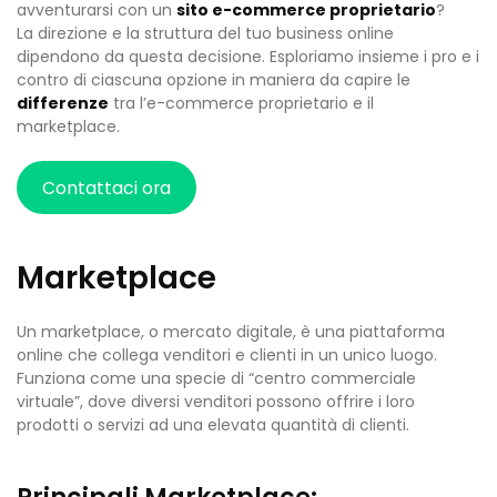
avventurarsi con un
sito e-commerce proprietario
?
La direzione e la struttura del tuo business online
dipendono da questa decisione. Esploriamo insieme i pro e i
contro di ciascuna opzione in maniera da capire le
differenze
tra l’e-commerce proprietario e il
marketplace.
Contattaci ora
Marketplace
Un marketplace, o mercato digitale, è una piattaforma
online che collega venditori e clienti in un unico luogo.
Funziona come una specie di “centro commerciale
virtuale”, dove diversi venditori possono offrire i loro
prodotti o servizi ad una elevata quantità di clienti.