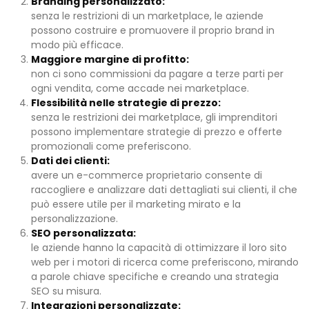
Branding personalizzato:
senza le restrizioni di un marketplace, le aziende
possono costruire e promuovere il proprio brand in
modo più efficace.
Maggiore margine di profitto:
non ci sono commissioni da pagare a terze parti per
ogni vendita, come accade nei marketplace.
Flessibilità nelle strategie di prezzo:
senza le restrizioni dei marketplace, gli imprenditori
possono implementare strategie di prezzo e offerte
promozionali come preferiscono.
Dati dei clienti:
avere un e-commerce proprietario consente di
raccogliere e analizzare dati dettagliati sui clienti, il che
può essere utile per il marketing mirato e la
personalizzazione.
SEO personalizzata:
le aziende hanno la capacità di ottimizzare il loro sito
web per i motori di ricerca come preferiscono, mirando
a parole chiave specifiche e creando una strategia
SEO su misura.
Integrazioni personalizzate: