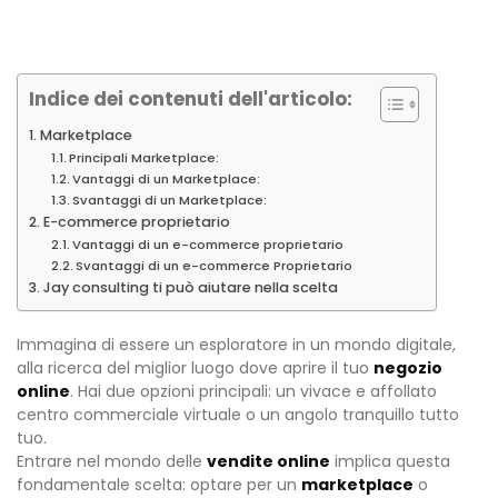
Indice dei contenuti dell'articolo:
Marketplace
Principali Marketplace:
Vantaggi di un Marketplace:
Svantaggi di un Marketplace:
E-commerce proprietario
Vantaggi di un e-commerce proprietario
Svantaggi di un e-commerce Proprietario
Jay consulting ti può aiutare nella scelta
Immagina di essere un esploratore in un mondo digitale,
alla ricerca del miglior luogo dove aprire il tuo
negozio
online
. Hai due opzioni principali: un vivace e affollato
centro commerciale virtuale o un angolo tranquillo tutto
tuo.
Entrare nel mondo delle
vendite online
implica questa
fondamentale scelta: optare per un
marketplace
o