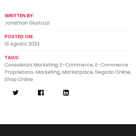
WRITTEN BY:
Jonathan Giustozzi
POSTED ON:
13 Agosto 2023
TAGS:
Consulenza Marketing
,
E-Commerce
,
E-Commerce
Proprietario
,
Marketing
,
Marketplace
,
Negozio Online
,
Shop Online