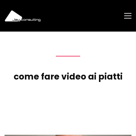
come fare video ai piatti