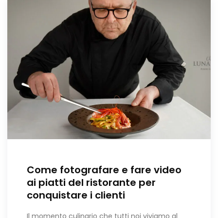
Come fotografare e fare video
ai piatti del ristorante per
conquistare i clienti
Il momento culinario che tutti noi viviamo al