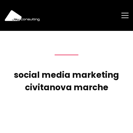
social media marketing
civitanova marche