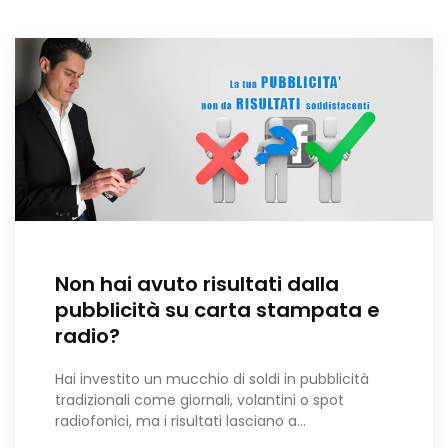
Non hai avuto risultati dalla
pubblicità su carta stampata e
radio?
Hai investito un mucchio di soldi in pubblicità
tradizionali come giornali, volantini o spot
radiofonici, ma i risultati lasciano a…