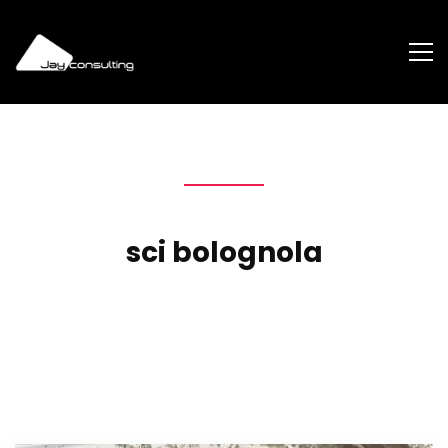
sci bolognola