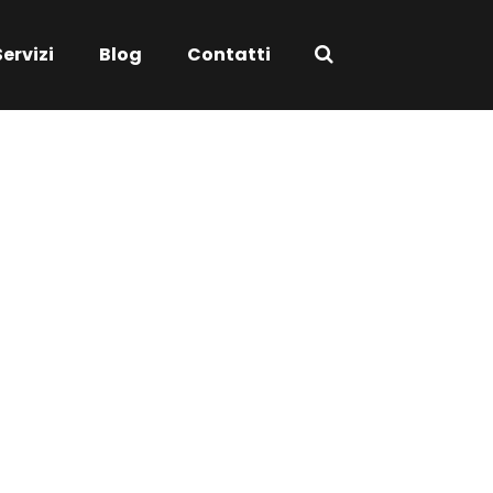
Servizi
Blog
Contatti