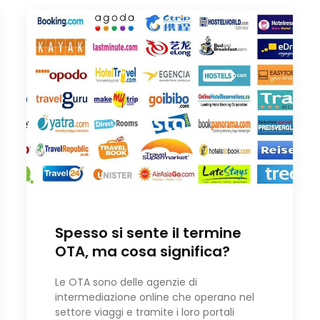
Spesso si sente il termine
OTA, ma cosa significa?
Le OTA sono delle agenzie di
intermediazione online che operano nel
settore viaggi e tramite i loro portali