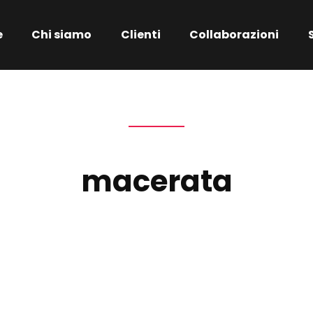
e
Chi siamo
Clienti
Collaborazioni
macerata