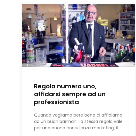
Regola numero uno,
affidarsi sempre ad un
professionista
Quando vogliamo bere bene ci affidiamo
ad un buon barman. La stessa regola vale
per una buona consulenza marketing, il…