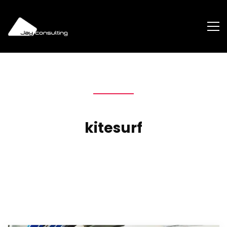
kitesurf