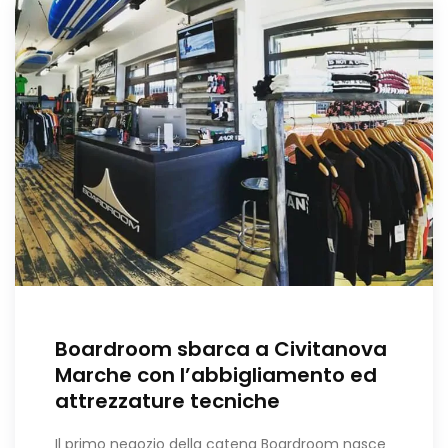
Boardroom sbarca a Civitanova
Marche con l’abbigliamento ed
attrezzature tecniche
Il primo negozio della catena Boardroom nasce