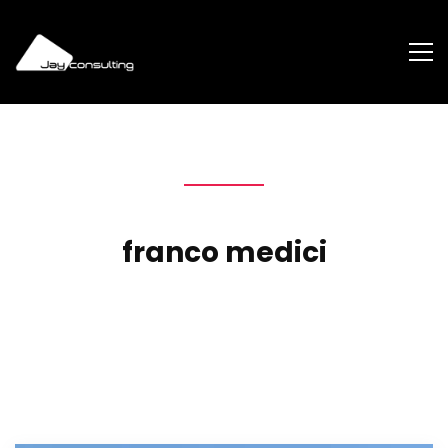
franco medici