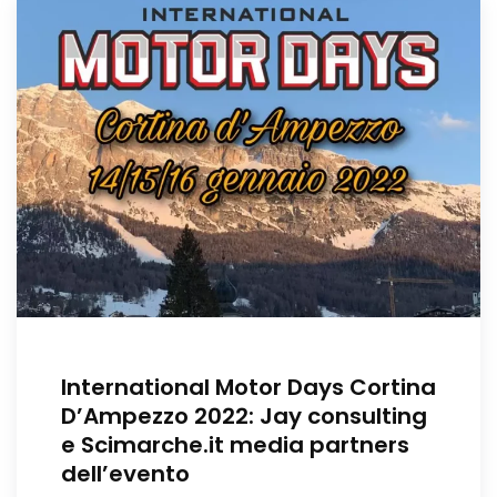
International Motor Days Cortina
D’Ampezzo 2022: Jay consulting
e Scimarche.it media partners
dell’evento