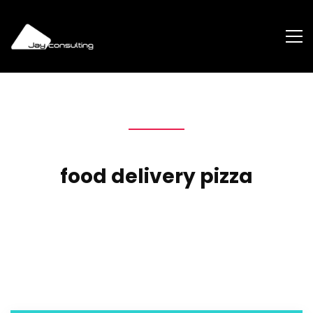
food delivery pizza