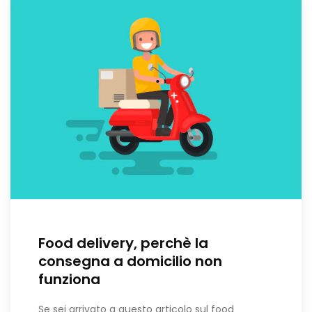
Food delivery, perchè la
consegna a domicilio non
funziona
Se sei arrivato a questo articolo sul food