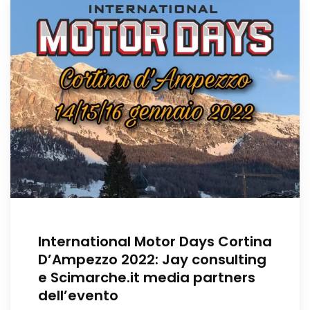
International Motor Days Cortina
D’Ampezzo 2022: Jay consulting
e Scimarche.it media partners
dell’evento