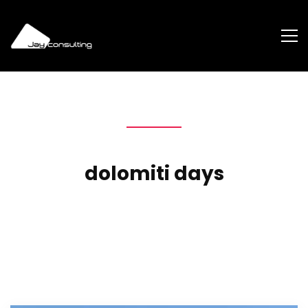
dolomiti days