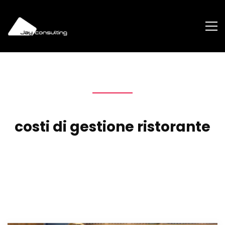
costi di gestione ristorante