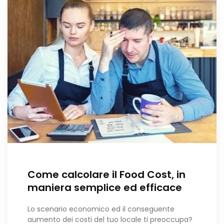
Come calcolare il Food Cost, in
maniera semplice ed efficace
Lo scenario economico ed il conseguente
aumento dei costi del tuo locale ti preoccupa?