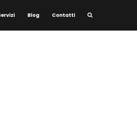
Servizi
Blog
Contatti