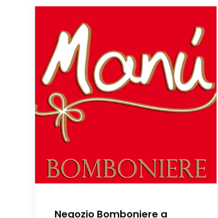
Negozio Bomboniere a