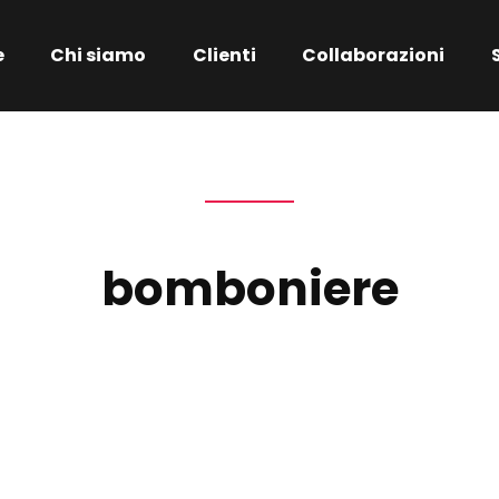
e
Chi siamo
Clienti
Collaborazioni
bomboniere