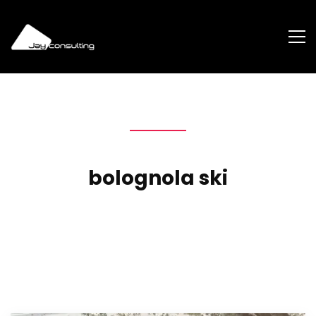
bolognola ski