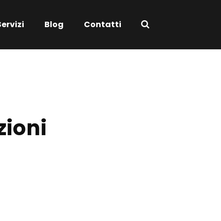
Servizi
Blog
Contatti
zioni