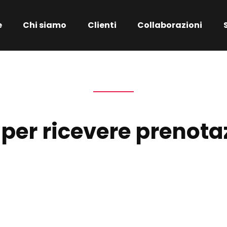
e
Chi siamo
Clienti
Collaborazioni
per ricevere prenota