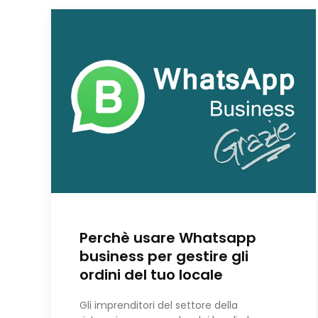
Perchè usare Whatsapp
business per gestire gli
ordini del tuo locale
Gli imprenditori del settore della