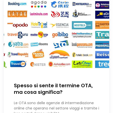
Spesso si sente il termine OTA,
ma cosa significa?
Le OTA sono delle agenzie di intermediazione
online che operano nel settore viaggi e tramite i