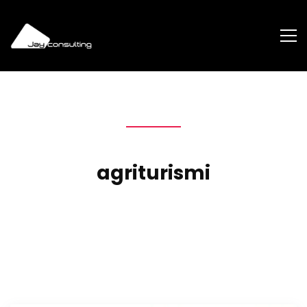
agriturismi