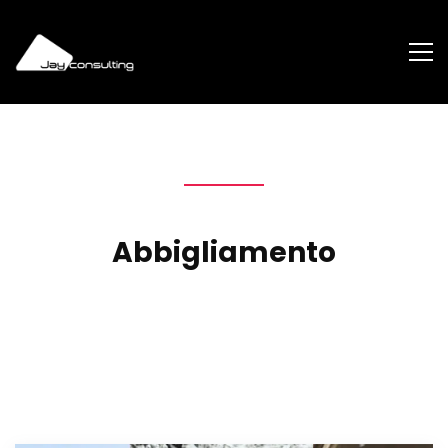
Abbigliamento