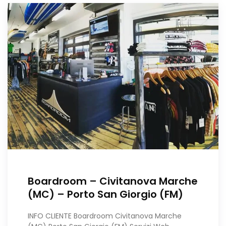
Boardroom – Civitanova Marche
(MC) – Porto San Giorgio (FM)
INFO CLIENTE Boardroom Civitanova Marche