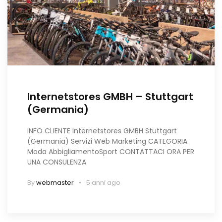
Internetstores GMBH – Stuttgart
(Germania)
INFO CLIENTE Internetstores GMBH Stuttgart
(Germania) Servizi Web Marketing CATEGORIA
Moda AbbigliamentoSport CONTATTACI ORA PER
UNA CONSULENZA
By
webmaster
5 anni ago