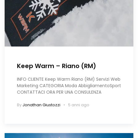
Keep Warm – Riano (RM)
INFO CLIENTE Keep Warm Riano (RM) Servizi Web
Marketing CATEGORIA Moda AbbigliamentoSport
CONTATTACI ORA PER UNA CONSULENZA
By
Jonathan Giustozzi
5 anni ago