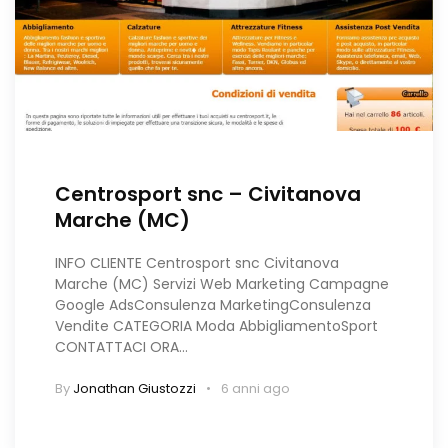
Centrosport snc – Civitanova
Marche (MC)
INFO CLIENTE Centrosport snc Civitanova
Marche (MC)​ Servizi Web Marketing Campagne
Google AdsConsulenza MarketingConsulenza
Vendite CATEGORIA Moda AbbigliamentoSport
CONTATTACI ORA…
By
Jonathan Giustozzi
6 anni ago