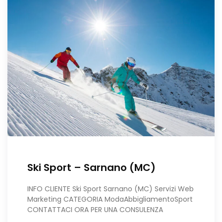
Ski Sport – Sarnano (MC)
INFO CLIENTE Ski Sport Sarnano (MC) Servizi Web
Marketing CATEGORIA ModaAbbigliamentoSport
CONTATTACI ORA PER UNA CONSULENZA