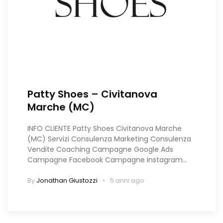
Patty Shoes – Civitanova
Marche (MC)
INFO CLIENTE Patty Shoes Civitanova Marche
(MC) Servizi Consulenza Marketing Consulenza
Vendite Coaching Campagne Google Ads
Campagne Facebook Campagne Instagram…
By
Jonathan Giustozzi
5 anni ago