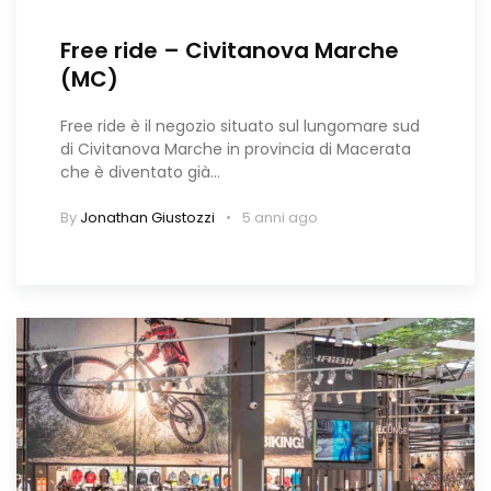
Free ride – Civitanova Marche
(MC)
Free ride è il negozio situato sul lungomare sud
di Civitanova Marche in provincia di Macerata
che è diventato già…
By
Jonathan Giustozzi
5 anni ago