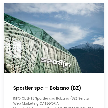
Sportler spa – Bolzano (BZ)
INFO CLIENTE Sportler spa Bolzano (BZ) Servizi
Web Marketing CATEGORIA