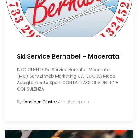
Ski Service Bernabei – Macerata
INFO CLIENTE Ski Service Bernabei Macerata
(MC) Servizi Web Marketing CATEGORIA Moda
Abbigliamento Sport CONTATTACI ORA PER UNA
CONSULENZA
By
Jonathan Giustozzi
6 anni ago