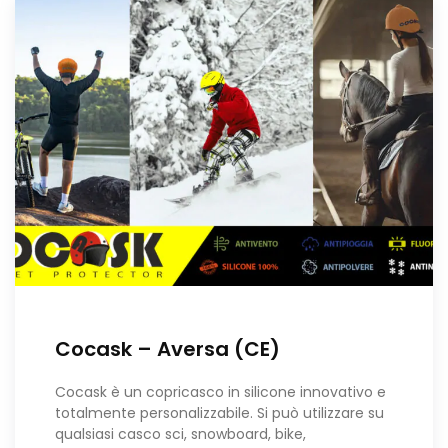
Cocask – Aversa (CE)
Cocask è un copricasco in silicone innovativo e
totalmente personalizzabile. Si può utilizzare su
qualsiasi casco sci, snowboard, bike,