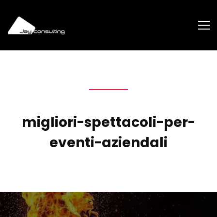
migliori-spettacoli-per-
eventi-aziendali