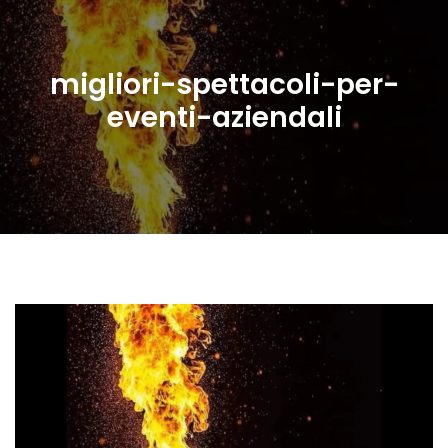
migliori-spettacoli-per-
eventi-aziendali