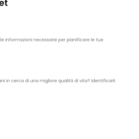
et
 le informazioni necessarie per pianificare le tue
ni in cerca di una migliore qualità di vita? Identificarli