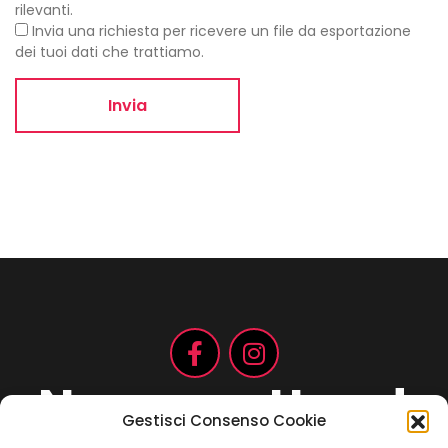
rilevanti.
Invia una richiesta per ricevere un file da esportazione
dei tuoi dati che trattiamo.
Non aspettare!
Gestisci Consenso Cookie