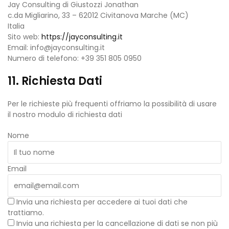
Jay Consulting di Giustozzi Jonathan
c.da Migliarino, 33 – 62012 Civitanova Marche (MC)
Italia
Sito web:
https://jayconsulting.it
Email:
info@
jayconsulting.it
Numero di telefono: +39 351 805 0950
11. Richiesta Dati
Per le richieste più frequenti offriamo la possibilità di usare
il nostro modulo di richiesta dati
Nome
Email
Invia una richiesta per accedere ai tuoi dati che
trattiamo.
Invia una richiesta per la cancellazione di dati se non più