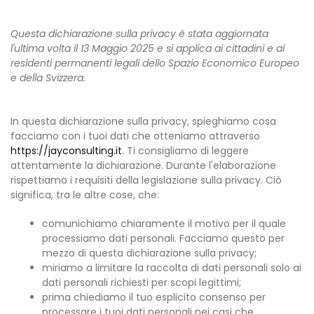
Questa dichiarazione sulla privacy è stata aggiornata
l'ultima volta il 13 Maggio 2025 e si applica ai cittadini e ai
residenti permanenti legali dello Spazio Economico Europeo
e della Svizzera.
In questa dichiarazione sulla privacy, spieghiamo cosa
facciamo con i tuoi dati che otteniamo attraverso
https://jayconsulting.it
. Ti consigliamo di leggere
attentamente la dichiarazione. Durante l'elaborazione
rispettiamo i requisiti della legislazione sulla privacy. Ciò
significa, tra le altre cose, che:
comunichiamo chiaramente il motivo per il quale
processiamo dati personali. Facciamo questo per
mezzo di questa dichiarazione sulla privacy;
miriamo a limitare la raccolta di dati personali solo ai
dati personali richiesti per scopi legittimi;
prima chiediamo il tuo esplicito consenso per
processare i tuoi dati personali nei casi che