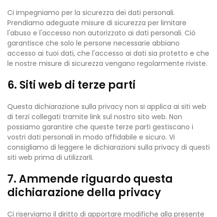
Ci impegniamo per la sicurezza dei dati personali.
Prendiamo adeguate misure di sicurezza per limitare
l'abuso e l'accesso non autorizzato ai dati personali. Ciò
garantisce che solo le persone necessarie abbiano
accesso ai tuoi dati, che l'accesso ai dati sia protetto e che
le nostre misure di sicurezza vengano regolarmente riviste.
6. Siti web di terze parti
Questa dichiarazione sulla privacy non si applica ai siti web
di terzi collegati tramite link sul nostro sito web. Non
possiamo garantire che queste terze parti gestiscano i
vostri dati personali in modo affidabile e sicuro. Vi
consigliamo di leggere le dichiarazioni sulla privacy di questi
siti web prima di utilizzarli.
7. Ammende riguardo questa
dichiarazione della privacy
Ci riserviamo il diritto di apportare modifiche alla presente