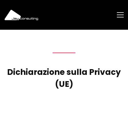
Dichiarazione sulla Privacy
(UE)