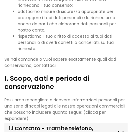
richiedono il tuo consenso;
adottiamo misure di sicurezza appropriate per
proteggere i tuoi dati personali e lo richiediamo
anche da parti che elaborano dati personali per
nostro conto;
rispettiamo il tuo diritto di accesso ai tuoi dati
personali o di averli corretti o cancellati, su tua
richiesta.
Se hai domande o vuoi sapere esattamente quali dati
conserviamo, contattaci.
1. Scopo, dati e periodo di
conservazione
Possiamo raccogliere o ricevere informazioni personali per
una serie di scopi legati alle nostre operazioni commerciali
che possono includere quanto segue: (clicca per
espandere)
1.1 Contatto - Tramite telefono,