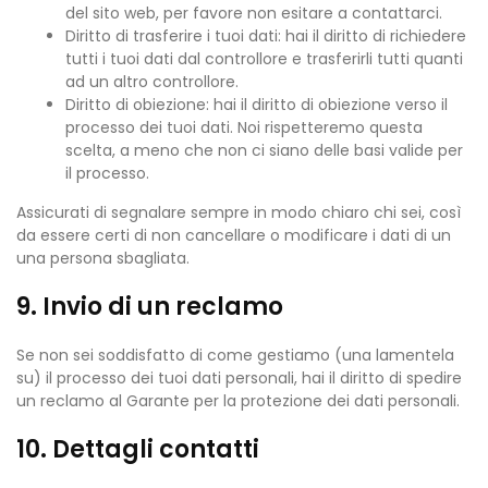
del sito web, per favore non esitare a contattarci.
Diritto di trasferire i tuoi dati: hai il diritto di richiedere
tutti i tuoi dati dal controllore e trasferirli tutti quanti
ad un altro controllore.
Diritto di obiezione: hai il diritto di obiezione verso il
processo dei tuoi dati. Noi rispetteremo questa
scelta, a meno che non ci siano delle basi valide per
il processo.
Assicurati di segnalare sempre in modo chiaro chi sei, così
da essere certi di non cancellare o modificare i dati di un
una persona sbagliata.
9. Invio di un reclamo
Se non sei soddisfatto di come gestiamo (una lamentela
su) il processo dei tuoi dati personali, hai il diritto di spedire
un reclamo al Garante per la protezione dei dati personali.
10. Dettagli contatti