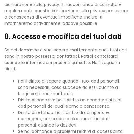
dichiarazione sulla privacy. Si raccomanda di consultare
regolarmente questa dichiarazione sulla privacy per essere
a conoscenza di eventuali modifiche. Inoltre, ti
informeremo attivamente laddove possibile.
8. Accesso e modifica dei tuoi dati
Se hai domande o vuoi sapere esattamente quali tuoi dati
sono in nostro possesso, contattaci. Potrai contattarci
usando le informazioni presenti qui sotto. Hai i seguenti
diritti:
Hai il diritto di sapere quando i tuoi dati personali
sono necessari, cosa succede ad essi, quanto a
lungo verranno mantenuti.
Diritto di accesso: hai il diritto ad accedere ai tuoi
dati personali dei quali siamo a conoscenza.
Diritto di rettifica: hai il diritto di completare,
correggere, cancellare o bloccare i tuoi dati
personali quando lo desideri.
Se hai domande o problemi relativi al accessibilità