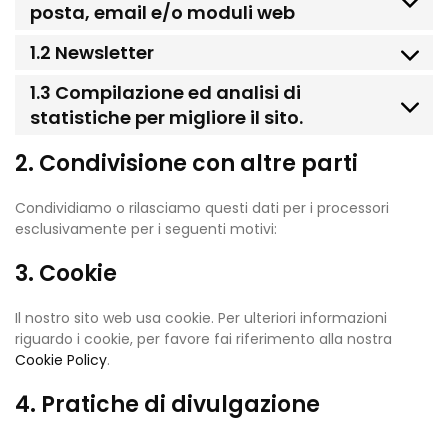
posta, email e/o moduli web
1.2 Newsletter
1.3 Compilazione ed analisi di
statistiche per migliore il sito.
2. Condivisione con altre parti
Condividiamo o rilasciamo questi dati per i processori
esclusivamente per i seguenti motivi:
3. Cookie
Il nostro sito web usa cookie. Per ulteriori informazioni
riguardo i cookie, per favore fai riferimento alla nostra
Cookie Policy
.
4. Pratiche di divulgazione