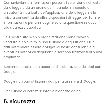
Comunichiamo informazioni personali se ci viene richiesto
dalla legge o da un ordine del tribunale, in risposta a
un'autorità incaricata dell'applicazione della legge, nella
misura consentita da altre disposizioni di legge, per fornire
informazioni o per un'indagine su una questione relativa
alla sicurezza pubblica.
Se il nostro sito Web o organizzazione viene rilevato,
venduto o coinvolto in una fusione o acquisizione, i tuoi
dati potrebbero essere divulgati ai nostri consulenti e a
eventuali potenziali acquirenti e saranno trasmessi ai nuovi
proprietari.
Abbiamo concluso un accordo di elaborazione dei dati con
Google.
Google non può utilizzare i dati per altri servizi di Google.
L'inclusione di indirizzi IP interi è bloccato da noi.
5. Sicurezza