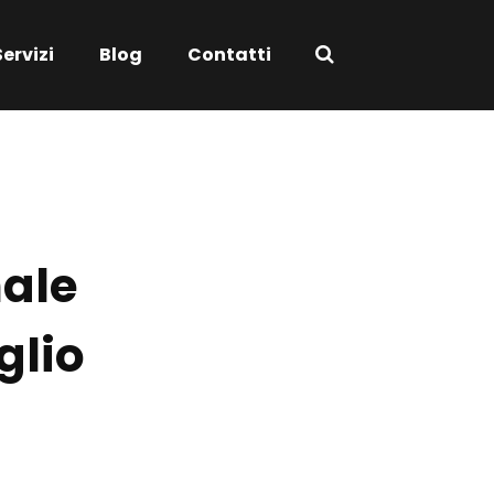
Servizi
Blog
Contatti
ale
glio