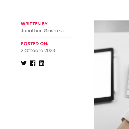
WRITTEN BY:
Jonathan Giustozzi
POSTED ON:
2 Ottobre 2023