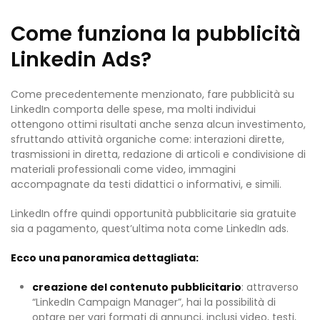
Come funziona la pubblicità
Linkedin Ads?
Come precedentemente menzionato, fare pubblicità su
LinkedIn comporta delle spese, ma molti individui
ottengono ottimi risultati anche senza alcun investimento,
sfruttando attività organiche come: interazioni dirette,
trasmissioni in diretta, redazione di articoli e condivisione di
materiali professionali come video, immagini
accompagnate da testi didattici o informativi, e simili.
LinkedIn offre quindi opportunità pubblicitarie sia gratuite
sia a pagamento, quest’ultima nota come LinkedIn ads.
Ecco una panoramica dettagliata:
creazione del contenuto pubblicitario
: attraverso
“LinkedIn Campaign Manager”, hai la possibilità di
optare per vari formati di annunci, inclusi video, testi,