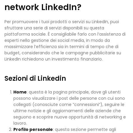
network LinkedIn?
Per promuovere i tuoi prodotti o servizi su LinkedIn, puoi
sfruttare una serie di servizi disponibili su questa
piattaforma sociale. È consigliabile farlo con l’assistenza di
esperti nella gestione dei social media, in modo da
massimizzare l’efficienza sia in termini di tempo che di
budget, considerando che le campagne pubblicitarie su
LinkedIn richiedono un investimento finanziario.
Sezioni di Linkedin
Home
: questa è la pagina principale, dove gli utenti
possono visualizzare i post delle persone con cui sono
collegati (conosciute come “connessioni”), seguire le
ultime notizie e gli aggiornamenti delle aziende che
seguono e scoprire nuove opportunità di networking e
lavoro.
Profilo personale
: questa sezione permette agli