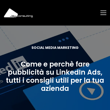
SOCIAL MEDIA MARKETING
Come e perchè fare
pubblicità su LinkedIn Ads,
tutti i consigli utili per la tua
azienda