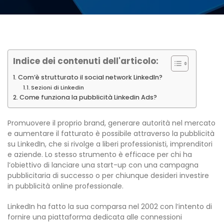
Indice dei contenuti dell'articolo:
Com’è strutturato il social network LinkedIn?
Sezioni di Linkedin
Come funziona la pubblicità Linkedin Ads?
Promuovere il proprio brand, generare autorità nel mercato
e aumentare il fatturato è possibile attraverso la pubblicità
su LinkedIn, che si rivolge a liberi professionisti, imprenditori
e aziende. Lo stesso strumento è efficace per chi ha
l’obiettivo di lanciare una start-up con una campagna
pubblicitaria di successo o per chiunque desideri investire
in pubblicità online professionale.
LinkedIn ha fatto la sua comparsa nel 2002 con l’intento di
fornire una piattaforma dedicata alle connessioni