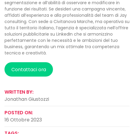
segmentazione e all’abilità di osservare e modificare in
funzione dei risultati. Se desideri una campagna vincente,
affidati all’esperienza e alla professionalità del team di Jay
consulting. Con sede a Civitanova Marche, ma operativa su
tutto il territorio italiano, l’agenzia è specializzata nell’offrire
soluzioni pubblicitarie su LinkedIn che si armonizzino
perfettamente con le necessità e le ambizioni del tuo
business, garantendo un mix ottimale tra competenza
tecnica e creatività.
Contattaci ora
WRITTEN BY:
Jonathan Giustozzi
POSTED ON:
16 Ottobre 2023
TAGS: