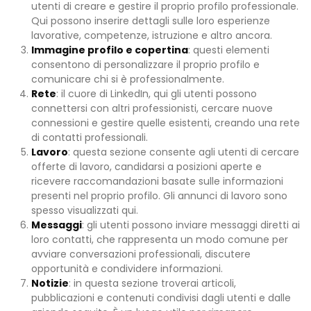
utenti di creare e gestire il proprio profilo professionale.
Qui possono inserire dettagli sulle loro esperienze
lavorative, competenze, istruzione e altro ancora.
Immagine profilo e copertina
: questi elementi
consentono di personalizzare il proprio profilo e
comunicare chi si è professionalmente.
Rete
: il cuore di LinkedIn, qui gli utenti possono
connettersi con altri professionisti, cercare nuove
connessioni e gestire quelle esistenti, creando una rete
di contatti professionali.
Lavoro
: questa sezione consente agli utenti di cercare
offerte di lavoro, candidarsi a posizioni aperte e
ricevere raccomandazioni basate sulle informazioni
presenti nel proprio profilo. Gli annunci di lavoro sono
spesso visualizzati qui.
Messaggi
: gli utenti possono inviare messaggi diretti ai
loro contatti, che rappresenta un modo comune per
avviare conversazioni professionali, discutere
opportunità e condividere informazioni.
Notizie
: in questa sezione troverai articoli,
pubblicazioni e contenuti condivisi dagli utenti e dalle