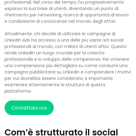
professionali. Nel corso del tempo, ha progressivamente
espanso la sua base di utenti, diventando un punto di
riferimento per networking, ricerca di opportunità di lavoro
e condivisione di conoscenze nel mondo degli affari.
Attualmente, chi decide di utilizzare le campagne di
LinkedIn Ads ha accesso a una delle più vaste reti sociali
professionali al mondo, con milioni di utenti attivi. Questo
rende LinkedIn un luogo cruciale per la crescita
professionale e lo sviluppo delle competenze. Per ottenere
una comprensione più dettagliata su come condurre una
campagna pubblicitaria su LinkedIn e comprendere i motivi
per cui dovrebbe essere considerata, è importante
esaminare attentamente la struttura di questa
piattaforma.
Contattaci ora
Com’è strutturato il social