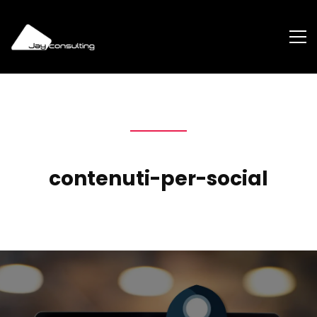
contenuti-per-social