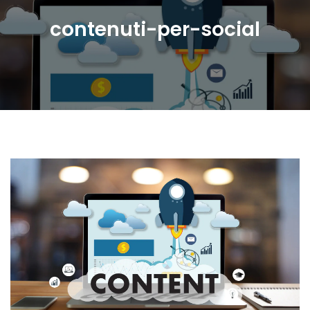
contenuti-per-social