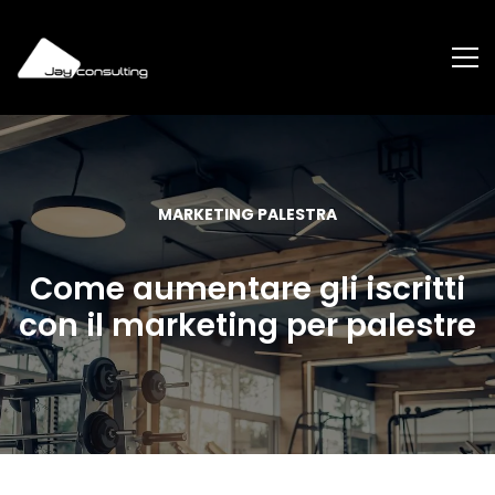
MARKETING PALESTRA
Come aumentare gli iscritti
con il marketing per palestre