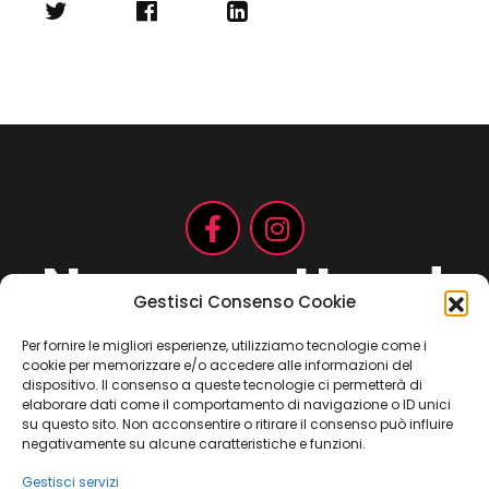
Non aspettare!
Gestisci Consenso Cookie
Per fornire le migliori esperienze, utilizziamo tecnologie come i
cookie per memorizzare e/o accedere alle informazioni del
Contattaci ora
dispositivo. Il consenso a queste tecnologie ci permetterà di
elaborare dati come il comportamento di navigazione o ID unici
su questo sito. Non acconsentire o ritirare il consenso può influire
negativamente su alcune caratteristiche e funzioni.
Gestisci servizi