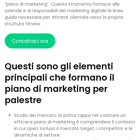
“piano di marketing”. Questo strumento fornisce alle
aziende e ai responsabili del marketing digitale le linee
guida necessarie per attrarre clientela verso la propria
struttura fitness.
Contattaci ora
Questi sono gli elementi
principali che formano il
piano di marketing per
palestre
Studio del mercato: la prima tappa nel costruire un
efficace piano di marketing è comprendere il contesto
in cui operi, incluso il mercato target, i competitor e le
dinamiche di settore.