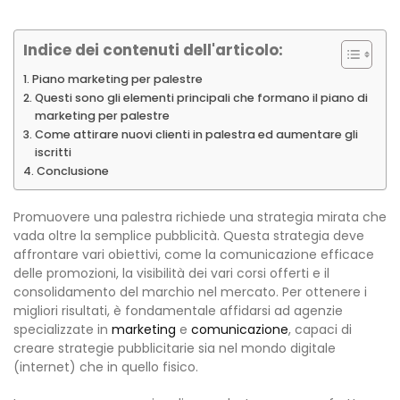
Indice dei contenuti dell'articolo:
Piano marketing per palestre
Questi sono gli elementi principali che formano il piano di
marketing per palestre
Come attirare nuovi clienti in palestra ed aumentare gli
iscritti
Conclusione
Promuovere una palestra richiede una strategia mirata che
vada oltre la semplice pubblicità. Questa strategia deve
affrontare vari obiettivi, come la comunicazione efficace
delle promozioni, la visibilità dei vari corsi offerti e il
consolidamento del marchio nel mercato. Per ottenere i
migliori risultati, è fondamentale affidarsi ad agenzie
specializzate in
marketing
e
comunicazione
, capaci di
creare strategie pubblicitarie sia nel mondo digitale
(internet) che in quello fisico.