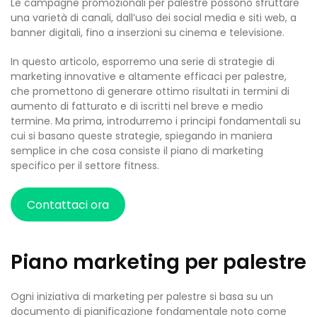
Le campagne promozionali per palestre possono sfruttare
una varietà di canali, dall’uso dei social media e siti web, a
banner digitali, fino a inserzioni su cinema e televisione.
In questo articolo, esporremo una serie di strategie di
marketing innovative e altamente efficaci per palestre,
che promettono di generare ottimo risultati in termini di
aumento di fatturato e di iscritti nel breve e medio
termine. Ma prima, introdurremo i principi fondamentali su
cui si basano queste strategie, spiegando in maniera
semplice in che cosa consiste il piano di marketing
specifico per il settore fitness.
Contattaci ora
Piano marketing per palestre
Ogni iniziativa di marketing per palestre si basa su un
documento di pianificazione fondamentale noto come