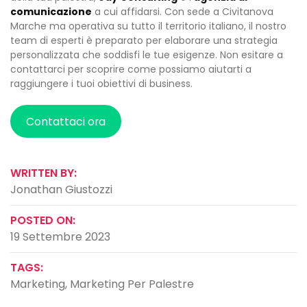
comunicazione
a cui affidarsi. Con sede a Civitanova
Marche ma operativa su tutto il territorio italiano, il nostro
team di esperti è preparato per elaborare una strategia
personalizzata che soddisfi le tue esigenze. Non esitare a
contattarci per scoprire come possiamo aiutarti a
raggiungere i tuoi obiettivi di business.
Contattaci ora
WRITTEN BY:
Jonathan Giustozzi
POSTED ON:
19 Settembre 2023
TAGS:
Marketing
,
Marketing Per Palestre