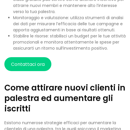
attrarre nuovi membri e mantenere alto l’interesse
verso la tua palestra.
Monitoraggio e valutazione: utilizza strumenti di analisi
dei dati per misurare l’efficacia delle tue campagne e
apporta aggiustamenti in base ai risultati ottenuti.
Stabilire le risorse: stabilisci un budget per le tue attività
promozionali e monitora attentamente le spese per
assicurarti un ritorno sull’investimento positivo.
Contattaci ora
Come attirare nuovi clienti in
palestra ed aumentare gli
iscritti
Esistono numerose strategie efficaci per aumentare la
clientela di una palestra, tra le quali spiccano il marketing