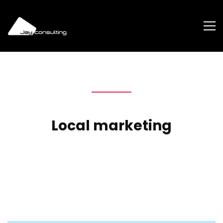
Local marketing