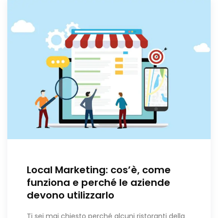
Local Marketing: cos’è, come
funziona e perché le aziende
devono utilizzarlo
Ti sei mai chiesto perché alcuni ristoranti della