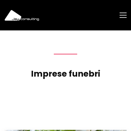
Imprese funebri