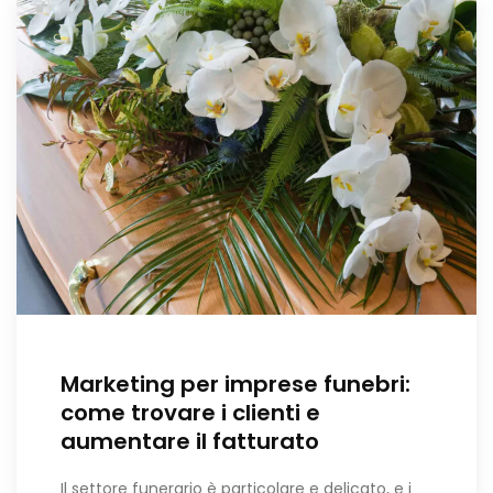
Marketing per imprese funebri:
come trovare i clienti e
aumentare il fatturato
Il settore funerario è particolare e delicato, e i